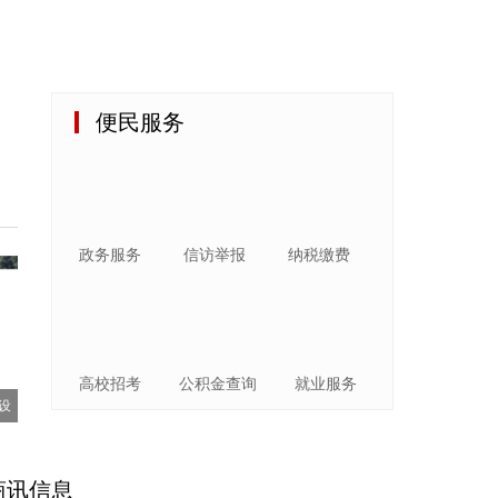
便民服务
政务服务
信访举报
纳税缴费
高校招考
公积金查询
就业服务
设
商讯信息